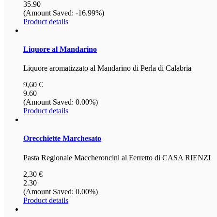
35.90
(Amount Saved: -16.99%)
Product details
Liquore
al Mandarino
Liquore aromatizzato al Mandarino di Perla di Calabria
9,60 €
9.60
(Amount Saved: 0.00%)
Product details
Orecchiette
Marchesato
Pasta Regionale Maccheroncini al Ferretto di CASA RIENZI
2,30 €
2.30
(Amount Saved: 0.00%)
Product details