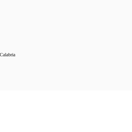
 Calabria