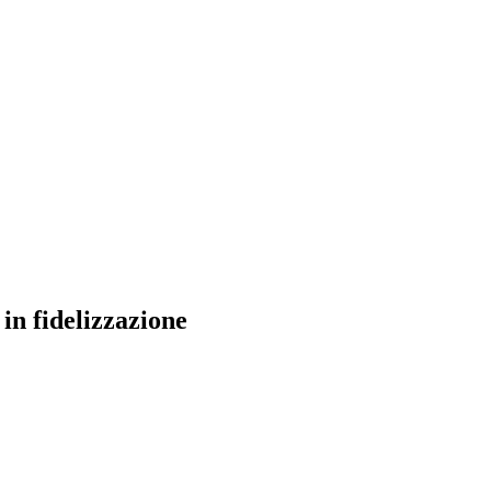
in fidelizzazione