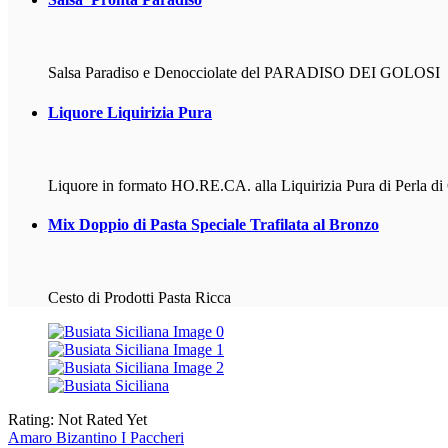
Salsa Paradiso e Denocciolate del PARADISO DEI GOLOSI
Liquore
Liquirizia Pura
Liquore in formato HO.RE.CA. alla Liquirizia Pura di Perla di
Mix
Doppio di Pasta Speciale Trafilata al Bronzo
Cesto di Prodotti Pasta Ricca
Rating: Not Rated Yet
Amaro Bizantino
I Paccheri