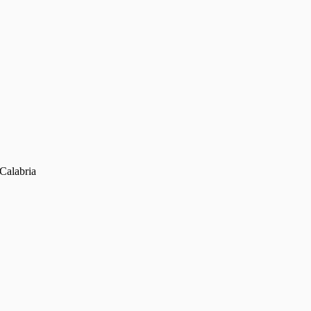
 Calabria