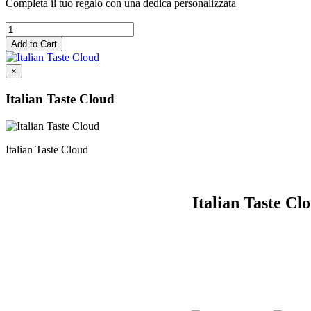
Completa il tuo regalo con una dedica personalizzata
×
Italian Taste Cloud
Italian Taste Cloud
Italian Taste Cl