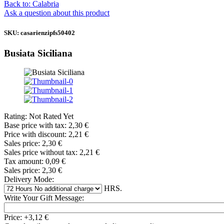
Back to: Calabria
Ask a question about this product
SKU: casarienzipfs50402
Busiata Siciliana
Rating: Not Rated Yet
Base price with tax:
2,30 €
Price with discount:
2,21 €
Sales price:
2,30 €
Sales price without tax:
2,21 €
Tax amount:
0,09 €
Sales price:
2,30 €
Delivery Mode:
HRS.
Write Your Gift Message:
Price:
+3,12 €