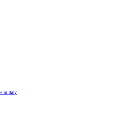
 in Italy