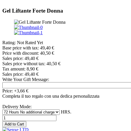
Gel Liftante Forte Donna
Rating: Not Rated Yet
Base price with tax:
49,40 €
Price with discount:
40,50 €
Sales price:
49,40 €
Sales price without tax:
40,50 €
Tax amount:
8,90 €
Sales price:
49,40 €
Write Your Gift Message:
Price:
+3,66 €
Completa il tuo regalo con una dedica personalizzata
Delivery Mode:
HRS.