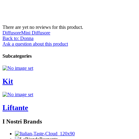
There are yet no reviews for this product.
Diffusore
Mini Diffusore
Back to: Donna
Ask a question about this product
Subcategories
Kit
Liftante
I Nostri Brands