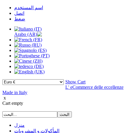
اسم المستخدم
اتصل
ضغط
Show Cart
L' eCommerce delle eccellenze
Made in Italy
x
Cart empty
منزل
المأكولات و المشروبات