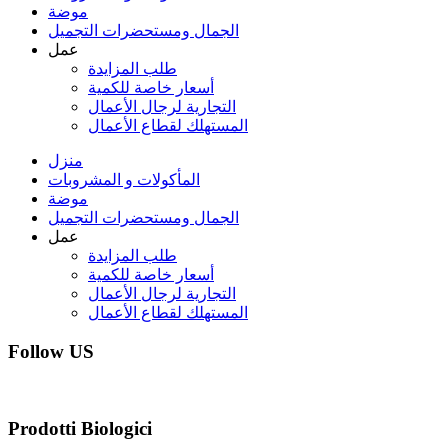
موضة
الجمال ومستحضرات التجميل
عمل
طلب المزايدة
أسعار خاصة للكمية
التجارية لرجال الأعمال
المستهلك لقطاع الأعمال
منزل
المأكولات و المشروبات
موضة
الجمال ومستحضرات التجميل
عمل
طلب المزايدة
أسعار خاصة للكمية
التجارية لرجال الأعمال
المستهلك لقطاع الأعمال
Follow US
Prodotti Biologici