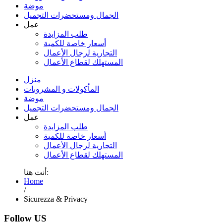
موضة
الجمال ومستحضرات التجميل
عمل
طلب المزايدة
أسعار خاصة للكمية
التجارية لرجال الأعمال
المستهلك لقطاع الأعمال
منزل
المأكولات و المشروبات
موضة
الجمال ومستحضرات التجميل
عمل
طلب المزايدة
أسعار خاصة للكمية
التجارية لرجال الأعمال
المستهلك لقطاع الأعمال
أنت هنا:
Home
/
Sicurezza & Privacy
Follow US