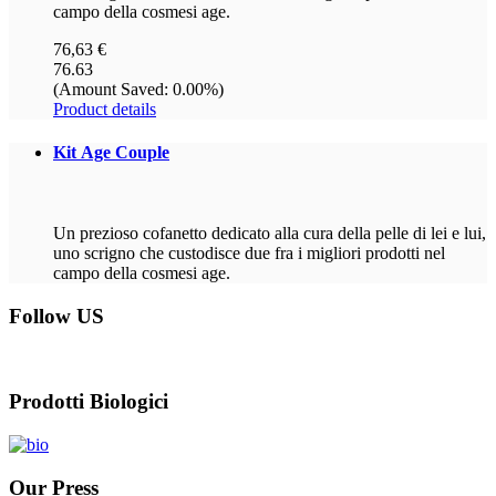
campo della cosmesi age.
76,63 €
76.63
(Amount Saved: 0.00%)
Product details
Kit
Age Couple
Un prezioso cofanetto dedicato alla cura della pelle di lei e lui,
uno scrigno che custodisce due fra i migliori prodotti nel
campo della cosmesi age.
Follow US
Prodotti Biologici
Our Press