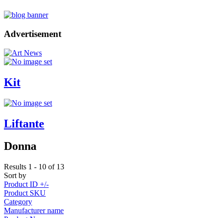
Advertisement
Kit
Liftante
Donna
Results 1 - 10 of 13
Sort by
Product ID +/-
Product SKU
Category
Manufacturer name