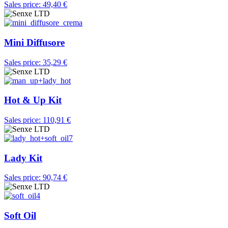
Sales price:
49,40 €
Mini Diffusore
Sales price:
35,29 €
Hot & Up Kit
Sales price:
110,91 €
Lady Kit
Sales price:
90,74 €
Soft Oil