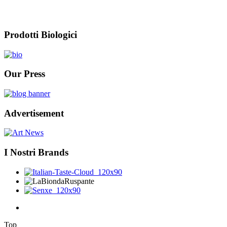
Prodotti Biologici
Our Press
Advertisement
I Nostri Brands
Top